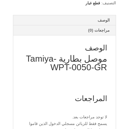
التصنيف:
قطع غيار
الوصف
مراجعات (0)
الوصف
موصل بطارية Tamiya-
WPT-0050-GR
المراجعات
لا توجد مراجعات بعد.
يسمح فقط للزبائن مسجلي الدخول الذين قاموا