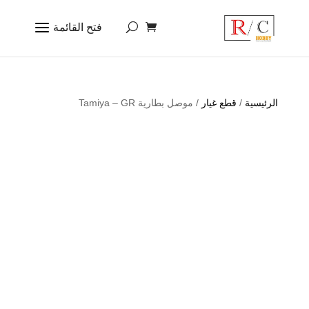
الرئيسية
/
قطع غيار
/ موصل بطارية Tamiya – GR