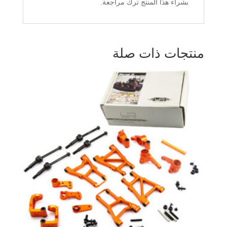
بشراء هذا المنتج ترك مراجعة.
منتجات ذات صلة