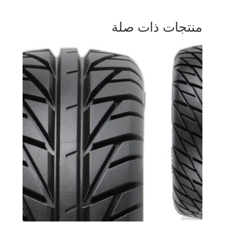
منتجات ذات صلة