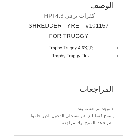
الوصف
كفرات ترقي 4.6 HPI
#101157 – SHREDDER TYRE
FOR TRUGGY
Trophy Truggy 4.6
STD
Trophy Truggy Flux
المراجعات
لا توجد مراجعات بعد.
يسمح فقط للزبائن مسجلي الدخول الذين قاموا
بشراء هذا المنتج ترك مراجعة.