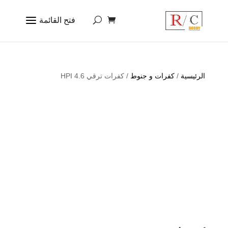
الرئيسية
/
كفرات و جنوط
/ كفرات ترقي 4.6 HPI