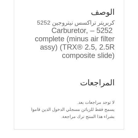
الوصف
كربريتر تراكسس نيتروجين 5252
5252 – Carburetor,
complete (minus air filter
assy) (TRX® 2.5, 2.5R
composite slide)
المراجعات
لا توجد مراجعات بعد.
يسمح فقط للزبائن مسجلي الدخول الذين قاموا
بشراء هذا المنتج ترك مراجعة.