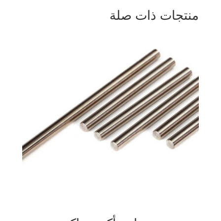
منتجات ذات صلة