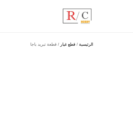
الرئيسية
/
قطع غيار
/ قطعة تبريد باجا