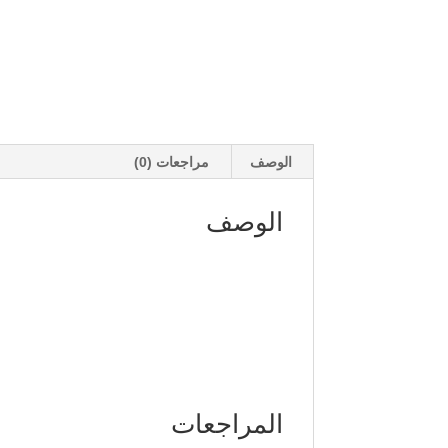
الوصف
مراجعات (0)
الوصف
المراجعات