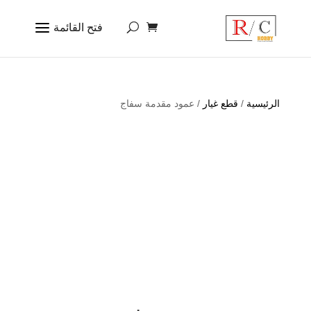
الرئيسية
/
قطع غيار
/ عمود مقدمة سفاج