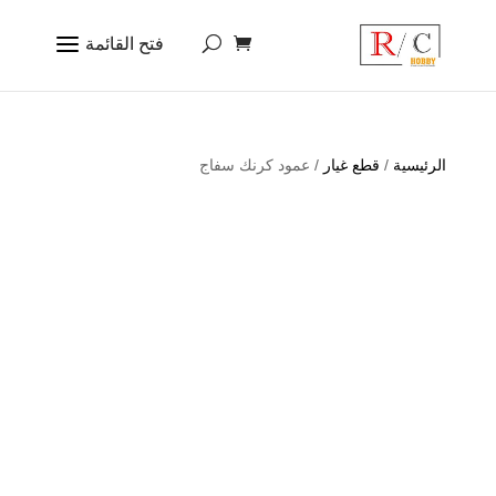
الرئيسية
/
قطع غيار
/ عمود كرنك سفاج