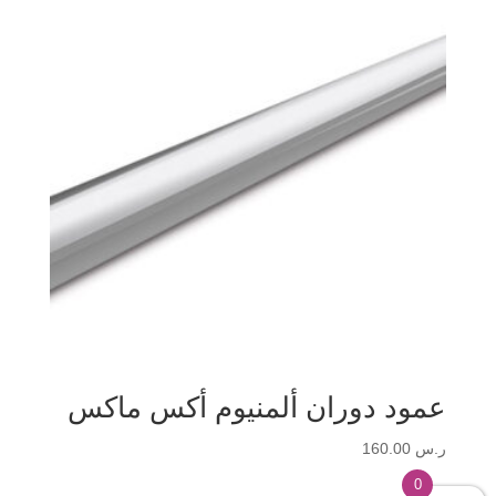
عمود دوران ألمنيوم أكس ماكس
ر.س
160.00
0