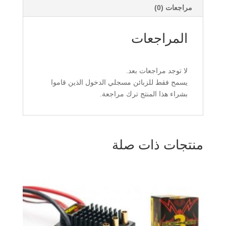
مراجعات (0)
المراجعات
لا توجد مراجعات بعد.
يسمح فقط للزبائن مسجلي الدخول الذين قاموا
بشراء هذا المنتج ترك مراجعة.
منتجات ذات صلة