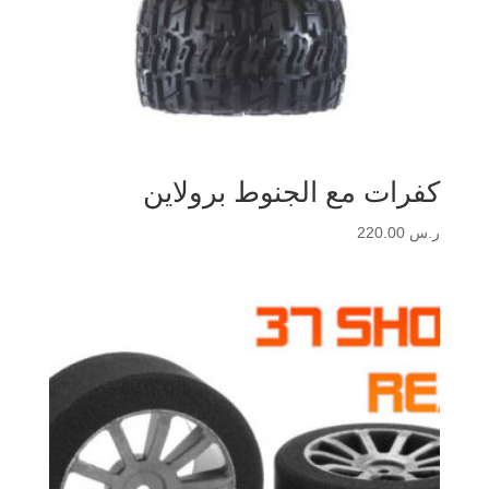
كفرات مع الجنوط برولاين
ر.س
220.00