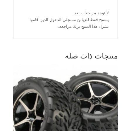
لا توجد مراجعات بعد.
يسمح فقط للزبائن مسجلي الدخول الذين قاموا
بشراء هذا المنتج ترك مراجعة.
منتجات ذات صلة