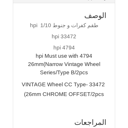
الوصف
طقم كفرات و جنوط hpi 1/10
33472 hpi
4794 hpi
4794 hpi Must use with
26mm(Narrow Vintage Wheel
Series/Type B/2pcs
33472 -VINTAGE Wheel CC Type
26mm CHROME OFFSET/2pcs)
المراجعات