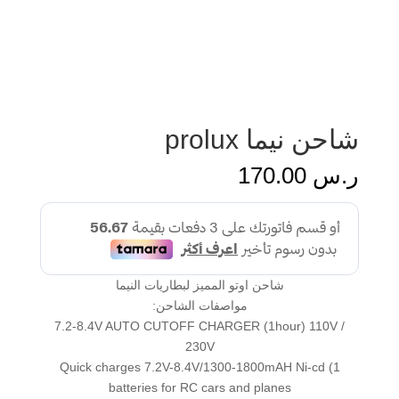
شاحن نيما prolux
ر.س
170.00
شاحن اوتو المميز لبطاريات النيما
مواصفات الشاحن:
7.2-8.4V AUTO CUTOFF CHARGER (1hour) 110V /
230V
1) Quick charges 7.2V-8.4V/1300-1800mAH Ni-cd
batteries for RC cars and planes