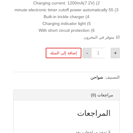
2) Charging current: 1200mA(7.2V)
3) 55 minute electronic timer cutoff power automatically
4) Built-in trickle charger
5) Charging indicator light
6) With short circuit protection
10 متوفر في المخزون
كمية
-
+
إضافة إلى السلة
شاحن
نيما
prolux
التصنيف:
شواحن
مراجعات (0)
المراجعات
لا توجد مراجعات بعد.