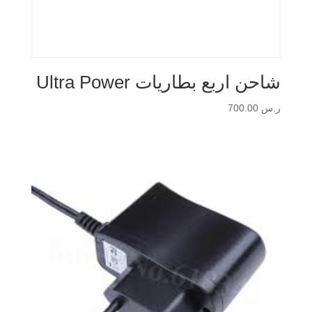
شاحن اربع بطاريات Ultra Power
ر.س
700.00