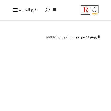
الرئيسية
/
شواحن
/ شاحن نيما prolux