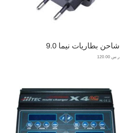
شاحن بطاريات نيما 9.0
ر.س
120.00