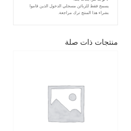
يسمح فقط للزبائن مسجلي الدخول الذين قاموا
بشراء هذا المنتج ترك مراجعة.
منتجات ذات صلة