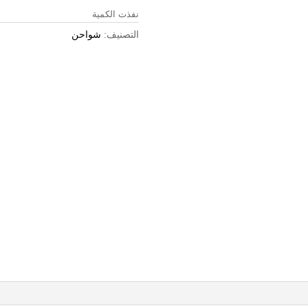
نفذت الكمية
التصنيف:
شواحن