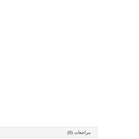
مراجعات (0)