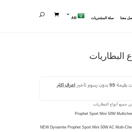
صل معنا
سلة المشتريات
AR
 البطاريات
 جميع أنواع البطاريات
Prophet Sport Mini 50W Multiche
NEW Dynamite Prophet Sport Mini 50W AC Multi-Ch