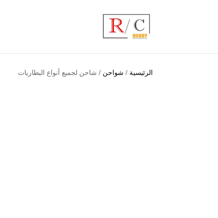
الرئيسية
/
شواحن
/ شاحن لجميع أنواع البطاريات