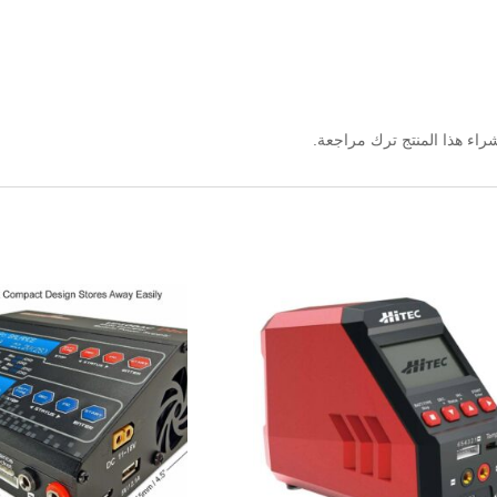
اء هذا المنتج ترك مراجعة.