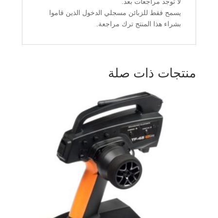
لا توجد مراجعات بعد.
يسمح فقط للزبائن مسجلي الدخول الذين قاموا
بشراء هذا المنتج ترك مراجعة.
منتجات ذات صلة