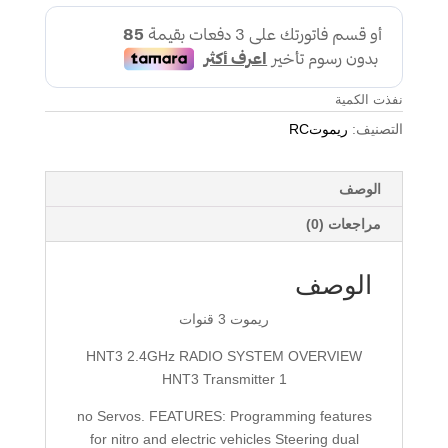
نفذت الكمية
التصنيف:
ريموتRC
الوصف
مراجعات (0)
الوصف
ريموت 3 قنوات
HNT3 2.4GHz RADIO SYSTEM OVERVIEW
HNT3 Transmitter 1
no Servos. FEATURES: Programming features
for nitro and electric vehicles Steering dual