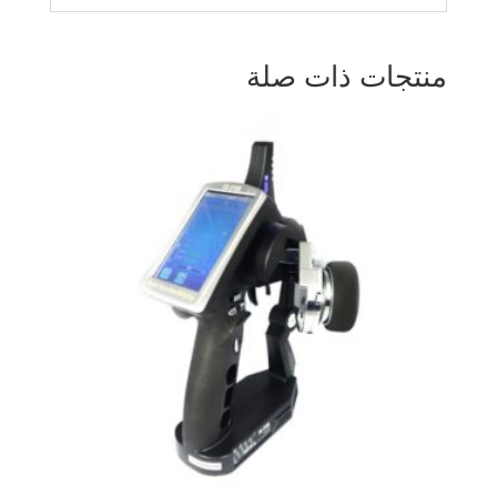
منتجات ذات صلة