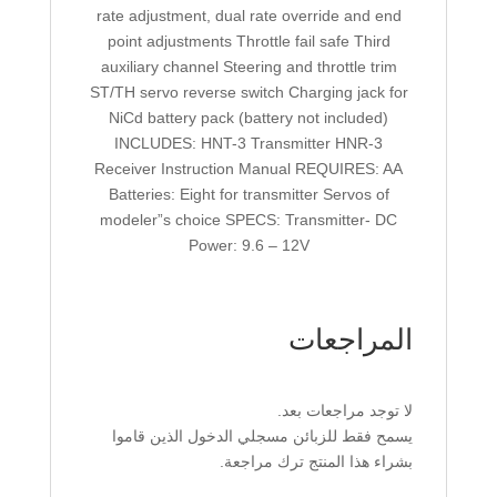
rate adjustment, dual rate override and end
point adjustments Throttle fail safe Third
auxiliary channel Steering and throttle trim
ST/TH servo reverse switch Charging jack for
NiCd battery pack (battery not included)
INCLUDES: HNT-3 Transmitter HNR-3
Receiver Instruction Manual REQUIRES: AA
Batteries: Eight for transmitter Servos of
modeler”s choice SPECS: Transmitter- DC
Power: 9.6 – 12V
المراجعات
لا توجد مراجعات بعد.
يسمح فقط للزبائن مسجلي الدخول الذين قاموا
بشراء هذا المنتج ترك مراجعة.