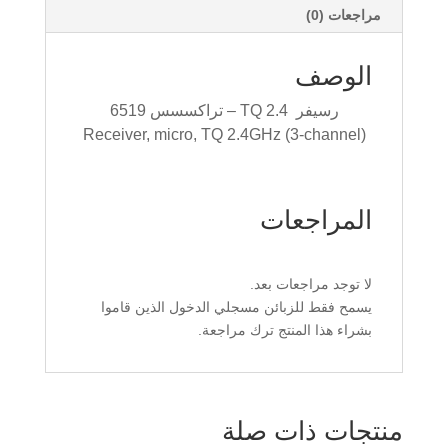
مراجعات (0)
الوصف
رسيفر TQ 2.4 – تراكسسس 6519
Receiver, micro, TQ 2.4GHz (3-channel)
المراجعات
لا توجد مراجعات بعد.
يسمح فقط للزبائن مسجلي الدخول الذين قاموا
بشراء هذا المنتج ترك مراجعة.
منتجات ذات صلة