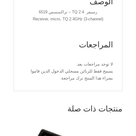
الوصف
رسيفر TQ 2.4 – تراكسسس 6519
Receiver, micro, TQ 2.4GHz (3-channel)
المراجعات
لا توجد مراجعات بعد.
يسمح فقط للزبائن مسجلي الدخول الذين قاموا
بشراء هذا المنتج ترك مراجعة.
منتجات ذات صلة