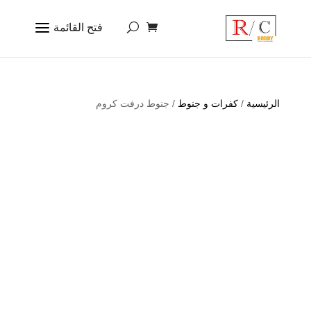
الرئيسية
/
كفرات و جنوط
/ جنوط درفت كروم