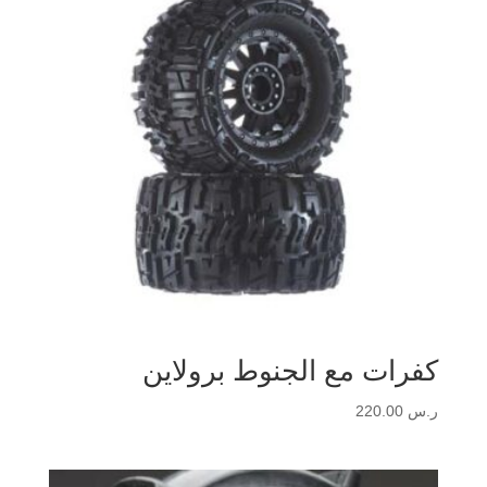
كفرات مع الجنوط برولاين
ر.س
220.00