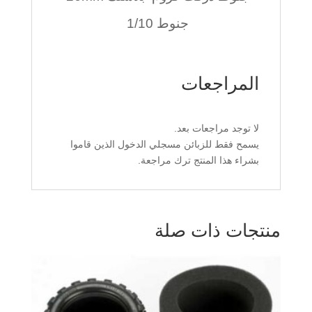
جنوط 1/10
المراجعات
لا توجد مراجعات بعد.
يسمح فقط للزبائن مسجلي الدخول الذين قاموا
بشراء هذا المنتج ترك مراجعة.
منتجات ذات صلة