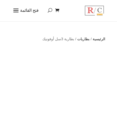
الرئيسية
/
بطاريات
/ بطارية 3سل أوفونيك