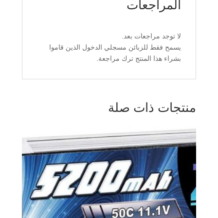
المراجعات
لا توجد مراجعات بعد.
يسمح فقط للزبائن مسجلي الدخول الذين قاموا
بشراء هذا المنتج ترك مراجعة.
منتجات ذات صلة