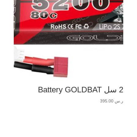
2 سل Battery GOLDBAT
ر.س
395.00