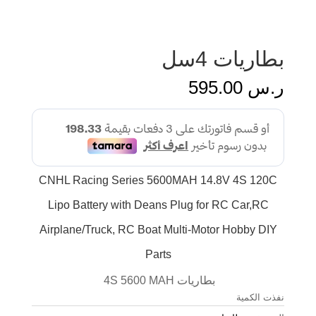
بطاريات 4سل
ر.س
595.00
CNHL Racing Series 5600MAH 14.8V 4S 120C
Lipo Battery with Deans Plug for RC Car,RC
Airplane/Truck, RC Boat Multi-Motor Hobby DIY
Parts
بطاريات 4S 5600 MAH
نفذت الكمية