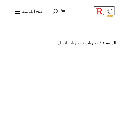
الرئيسية
/
بطاريات
/ بطاريات 4سل