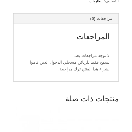
التصنيف:
بطاريات
مراجعات (0)
المراجعات
لا توجد مراجعات بعد.
يسمح فقط للزبائن مسجلي الدخول الذين قاموا
بشراء هذا المنتج ترك مراجعة.
منتجات ذات صلة