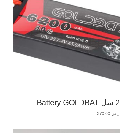
2 سل Battery GOLDBAT
ر.س
370.00