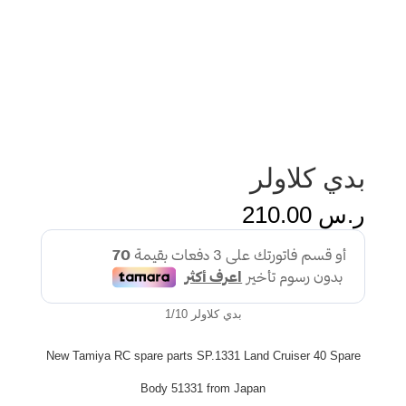
بدي كلاولر
ر.س
210.00
بدي كلاولر 1/10
New Tamiya RC spare parts SP.1331 Land Cruiser 40 Spare
Body 51331 from Japan