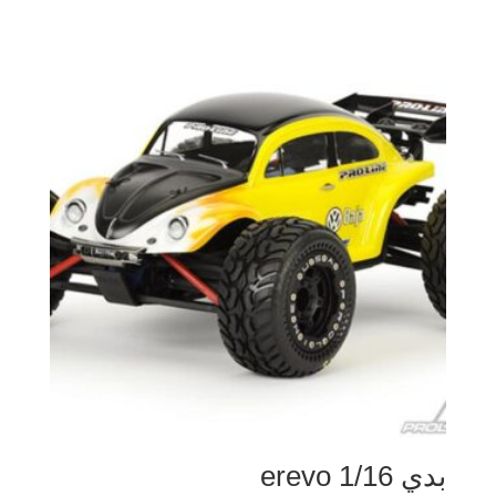
بدي erevo 1/16