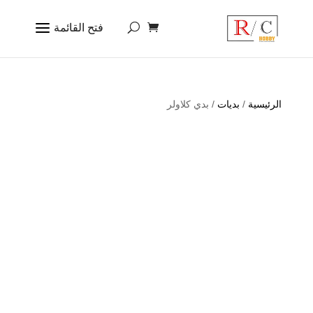
الرئيسية
/
بديات
/ بدي كلاولر