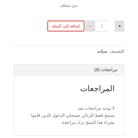
بدي شفاف
كمية
-
+
إضافة إلى السلة
بدي
كلاولر
التصنيف:
بديات
مراجعات (0)
المراجعات
لا توجد مراجعات بعد.
يسمح فقط للزبائن مسجلي الدخول الذين قاموا
بشراء هذا المنتج ترك مراجعة.