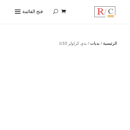
الرئيسية
/
بديات
/ بدي كراولر 1/10