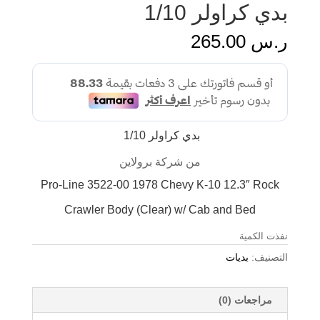
بدي كراولر 1/10
ر.س
265.00
بدي كراولر 1/10
من شركة برولاين
Pro-Line 3522-00 1978 Chevy K-10 12.3″ Rock
Crawler Body (Clear) w/ Cab and Bed
نفذت الكمية
التصنيف:
بديات
مراجعات (0)