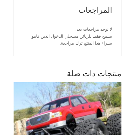
المراجعات
لا توجد مراجعات بعد.
يسمح فقط للزبائن مسجلي الدخول الذين قاموا
بشراء هذا المنتج ترك مراجعة.
منتجات ذات صلة