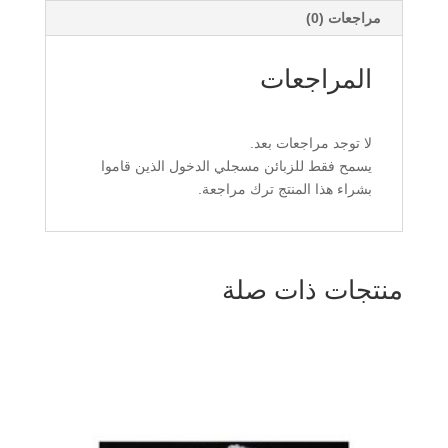
مراجعات (0)
المراجعات
لا توجد مراجعات بعد.
يسمح فقط للزبائن مسجلي الدخول الذين قاموا
بشراء هذا المنتج ترك مراجعة.
منتجات ذات صلة