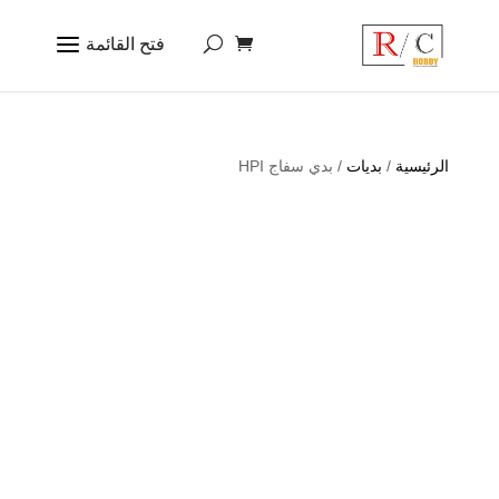
الرئيسية
/
بديات
/ بدي سفاج HPI