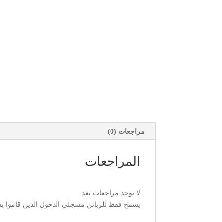
مراجعات (0)
المراجعات
لا توجد مراجعات بعد.
يسمح فقط للزبائن مسجلي الدخول الذين قاموا بشر