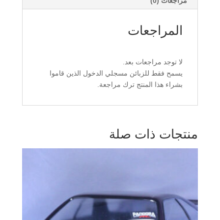
مراجعات (0)
المراجعات
لا توجد مراجعات بعد.
يسمح فقط للزبائن مسجلي الدخول الذين قاموا
بشراء هذا المنتج ترك مراجعة.
منتجات ذات صلة