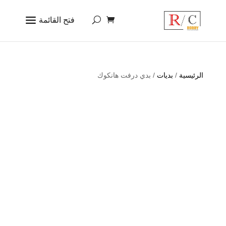
الرئيسية
/
بديات
/ بدي درفت هانكوك