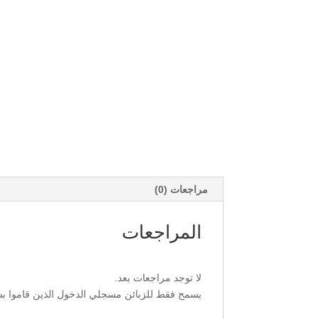
مراجعات (0)
المراجعات
لا توجد مراجعات بعد.
يسمح فقط للزبائن مسجلي الدخول الذين قاموا بشر