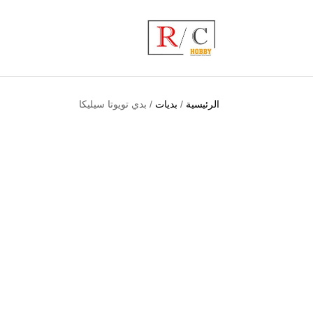
الرئيسية
/
بديات
/ بدي تويوتا سيليكا