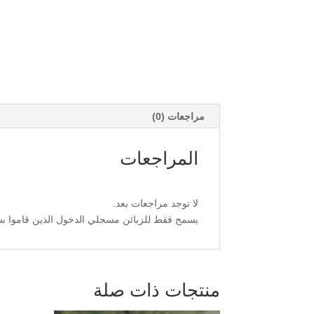
مراجعات (0)
المراجعات
لا توجد مراجعات بعد.
يسمح فقط للزبائن مسجلي الدخول الذين قاموا بشر
منتجات ذات صلة