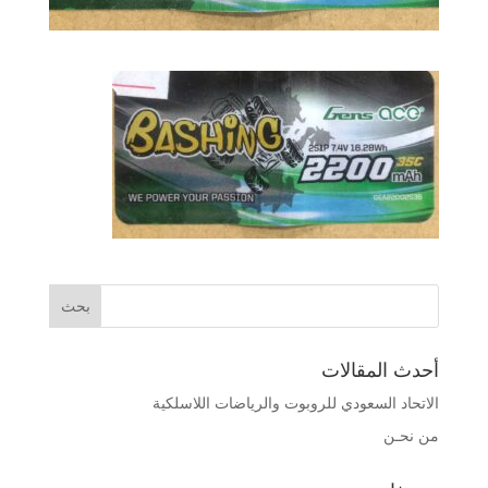
أحدث المقالات
الاتحاد السعودي للروبوت والرياضات اللاسلكية
من نحـن