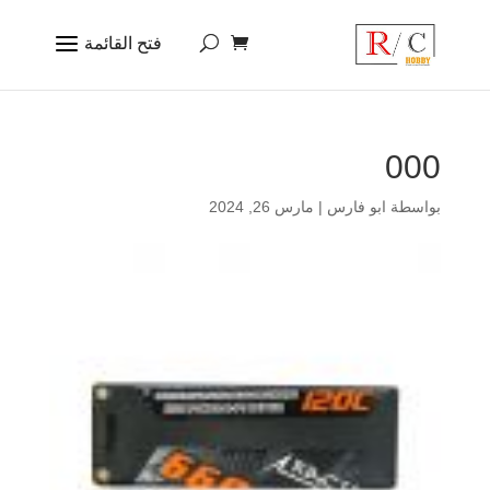
000
بواسطة
ابو فارس
|
مارس 26, 2024