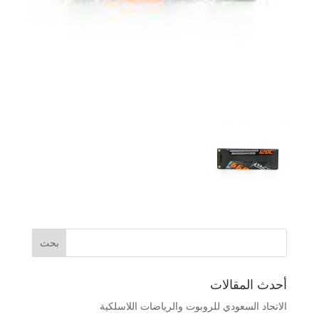
أحدث المقالات
الاتحاد السعودي للروبوت والرياضات اللاسلكية