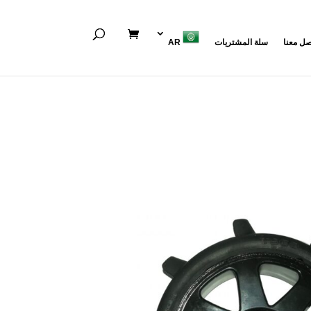
صل معنا
سلة المشتريات
AR