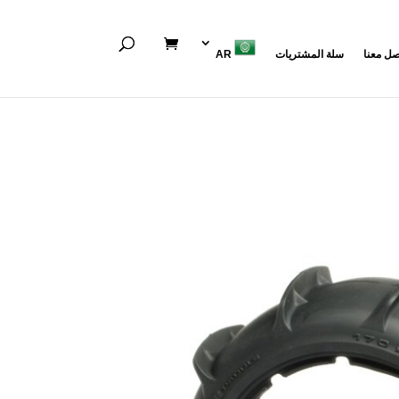
صل معنا
سلة المشتريات
AR